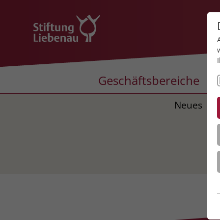
Geschäftsbereiche
Neues