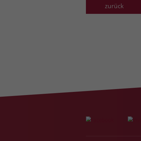
zurück