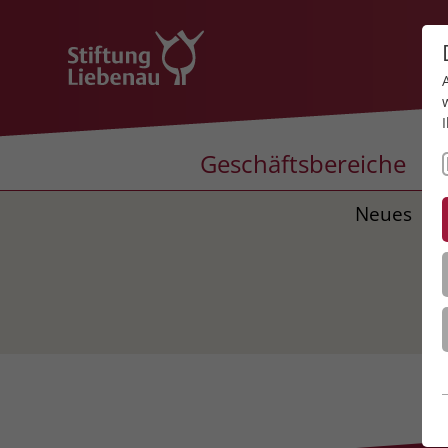
Geschäftsbereiche
Neues