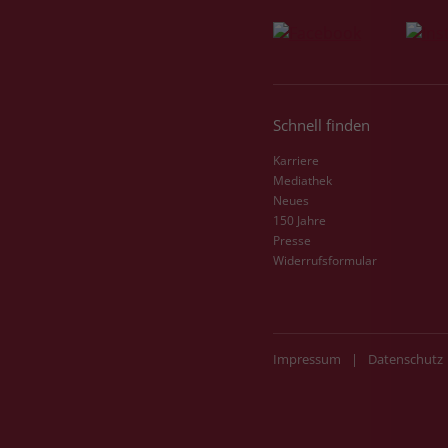
Schnell finden
Karriere
Mediathek
Neues
150 Jahre
Presse
Widerrufsformular
Impressum
|
Datenschutz