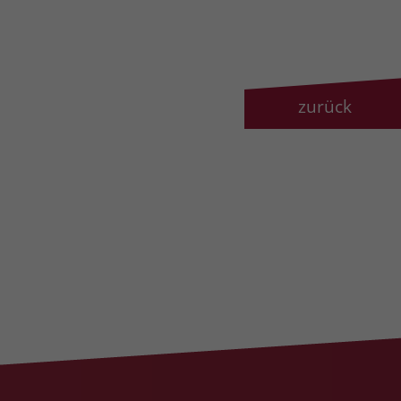
zurück