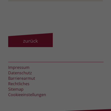
zurück
Impressum
Datenschutz
Barrierearmut
Rechtliches
Sitemap
Cookieeinstellungen