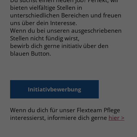
bieten vielfältige Stellen in
unterschiedlichen Bereichen und freuen
uns über dein Interesse.
Wenn du bei unseren ausgeschriebenen
Stellen nicht fündig wirst,
bewirb dich gerne initiativ über den
blauen Button.
Initiativbewerbung
Wenn du dich für unser Flexteam Pflege
interessierst, informiere dich gerne
hier >