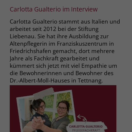
Carlotta Gualterio im Interview
Carlotta Gualterio stammt aus Italien und
arbeitet seit 2012 bei der Stiftung
Liebenau. Sie hat ihre Ausbildung zur
Altenpflegerin im Franziskuszentrum in
Friedrichshafen gemacht, dort mehrere
Jahre als Fachkraft gearbeitet und
kümmert sich jetzt mit viel Empathie um
die Bewohnerinnen und Bewohner des
Dr.-Albert-Moll-Hauses in Tettnang.