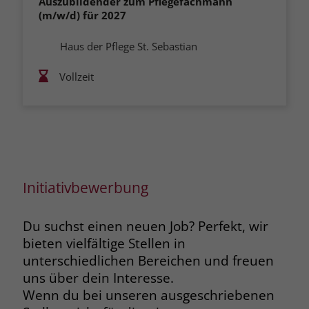
Auszubildender zum Pflegefachmann
(m/w/d) für 2027
Haus der Pflege St. Sebastian
Vollzeit
Initiativbewerbung
Du suchst einen neuen Job? Perfekt, wir
bieten vielfältige Stellen in
unterschiedlichen Bereichen und freuen
uns über dein Interesse.
Wenn du bei unseren ausgeschriebenen