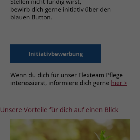
Stellen nicht fündig wirst,
bewirb dich gerne initiativ über den
blauen Button.
Initiativbewerbung
Wenn du dich für unser Flexteam Pflege
interessierst, informiere dich gerne
hier >
Unsere Vorteile für dich auf einen Blick