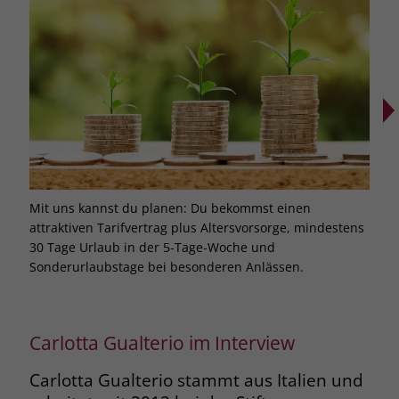
Mit uns kannst du planen: Du bekommst einen
Bei 
attraktiven Tarifvertrag plus Altersvorsorge, mindestens
Weit
30 Tage Urlaub in der 5-Tage-Woche und
dich
Sonderurlaubstage bei besonderen Anlässen.
Carlotta Gualterio im Interview
Carlotta Gualterio stammt aus Italien und