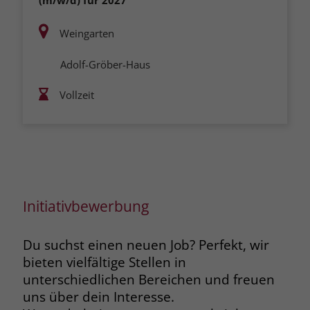
Weingarten
Adolf-Gröber-Haus
Vollzeit
Initiativbewerbung
Du suchst einen neuen Job? Perfekt, wir
bieten vielfältige Stellen in
unterschiedlichen Bereichen und freuen
uns über dein Interesse.