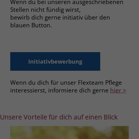
Wenn du bei unseren ausgeschriebenen
Stellen nicht fündig wirst,
bewirb dich gerne initiativ über den
blauen Button.
Initiativbewerbung
Wenn du dich für unser Flexteam Pflege
interessierst, informiere dich gerne
hier >
Unsere Vorteile für dich auf einen Blick