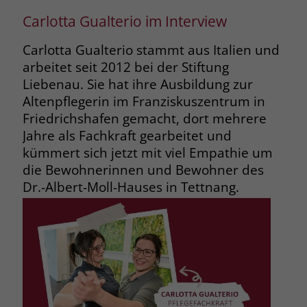
Carlotta Gualterio im Interview
Carlotta Gualterio stammt aus Italien und
arbeitet seit 2012 bei der Stiftung
Liebenau. Sie hat ihre Ausbildung zur
Altenpflegerin im Franziskuszentrum in
Friedrichshafen gemacht, dort mehrere
Jahre als Fachkraft gearbeitet und
kümmert sich jetzt mit viel Empathie um
die Bewohnerinnen und Bewohner des
Dr.-Albert-Moll-Hauses in Tettnang.