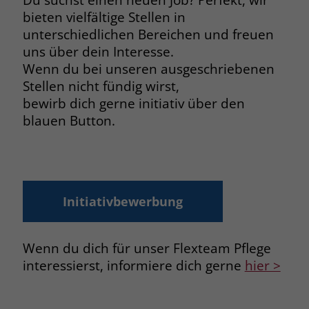
bieten vielfältige Stellen in
unterschiedlichen Bereichen und freuen
uns über dein Interesse.
Wenn du bei unseren ausgeschriebenen
Stellen nicht fündig wirst,
bewirb dich gerne initiativ über den
blauen Button.
Initiativbewerbung
Wenn du dich für unser Flexteam Pflege
interessierst, informiere dich gerne
hier >