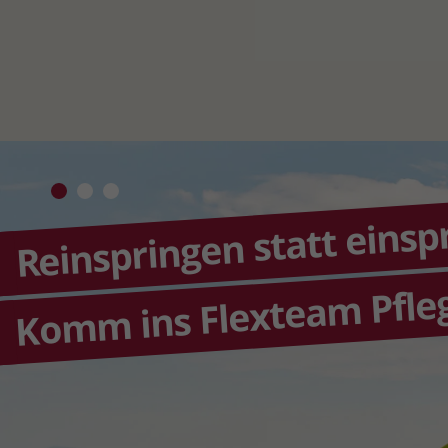
Reinspringen statt einsp
Komm ins Flexteam Pfle