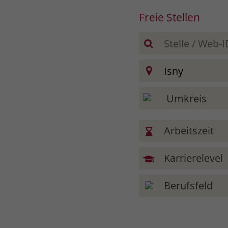
Freie Stellen
Arbeitszeit
Karrierelevel
Berufsfeld