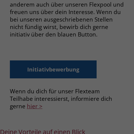
anderem auch über unseren Flexpool und
freuen uns über dein Interesse. Wenn du
bei unseren ausgeschriebenen Stellen
nicht fündig wirst, bewirb dich gerne
initiativ über den blauen Button.
Initiativbewerbung
Wenn du dich für unser Flexteam
Teilhabe interessierst, informiere dich
gerne
hier >
Deine Vorteile auf einen Blick