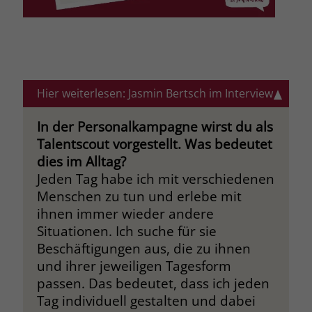
Hier weiterlesen: Jasmin Bertsch im Interview
In der Personalkampagne wirst du als
Talentscout vorgestellt. Was bedeutet
dies im Alltag?
Jeden Tag habe ich mit verschiedenen
Menschen zu tun und erlebe mit
ihnen immer wieder andere
Situationen. Ich suche für sie
Beschäftigungen aus, die zu ihnen
und ihrer jeweiligen Tagesform
passen. Das bedeutet, dass ich jeden
Tag individuell gestalten und dabei