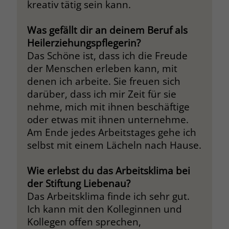
kreativ tätig sein kann.
Was gefällt dir an deinem Beruf als
Heilerziehungspflegerin?
Das Schöne ist, dass ich die Freude
der Menschen erleben kann, mit
denen ich arbeite. Sie freuen sich
darüber, dass ich mir Zeit für sie
nehme, mich mit ihnen beschäftige
oder etwas mit ihnen unternehme.
Am Ende jedes Arbeitstages gehe ich
selbst mit einem Lächeln nach Hause.
Wie erlebst du das Arbeitsklima bei
der Stiftung Liebenau?
Das Arbeitsklima finde ich sehr gut.
Ich kann mit den Kolleginnen und
Kollegen offen sprechen,