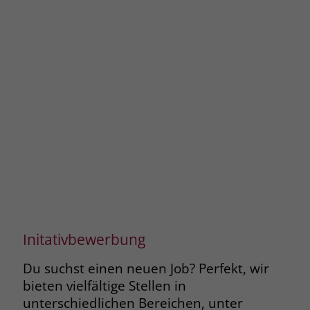
Initativbewerbung
Du suchst einen neuen Job? Perfekt, wir
bieten vielfältige Stellen in
unterschiedlichen Bereichen, unter