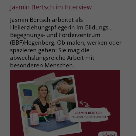
Jasmin Bertsch im Interview
Jasmin Bertsch arbeitet als
Heilerziehungspflegerin im Bildungs-,
Begegnungs- und Förderzentrum
(BBF)
Hegenberg. Ob malen, werken oder
spazieren gehen: Sie mag die
abwechslungsreiche Arbeit mit
besonderen Menschen.