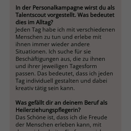
In der Personalkampagne wirst du als
Talentscout vorgestellt. Was bedeutet
dies im Alltag?
Jeden Tag habe ich mit verschiedenen
Menschen zu tun und erlebe mit
ihnen immer wieder andere
Situationen. Ich suche für sie
Beschäftigungen aus, die zu ihnen
und ihrer jeweiligen Tagesform
passen. Das bedeutet, dass ich jeden
Tag individuell gestalten und dabei
kreativ tätig sein kann.
Was gefällt dir an deinem Beruf als
Heilerziehungspflegerin?
Das Schöne ist, dass ich die Freude
der Menschen erleben kann, mit