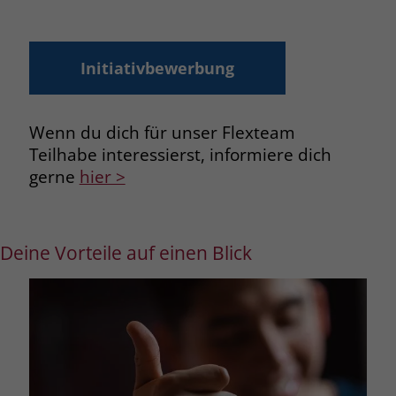
Initiativbewerbung
Wenn du dich für unser Flexteam
Teilhabe interessierst, informiere dich
gerne
hier >
Deine Vorteile auf einen Blick