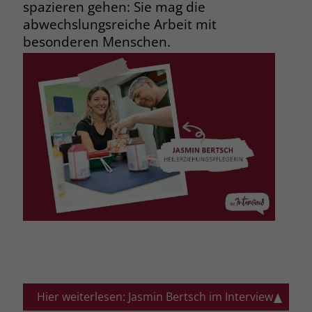
spazieren gehen: Sie mag die
abwechslungsreiche Arbeit mit
besonderen Menschen.
Hier weiterlesen: Jasmin Bertsch im Interview