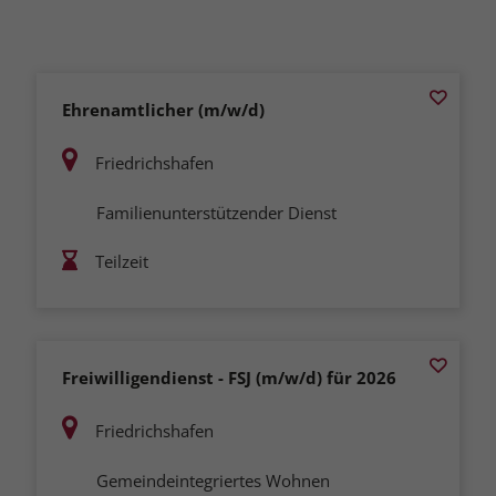
Ehrenamtlicher (m/w/d)
Friedrichshafen
Familienunterstützender Dienst
Teilzeit
Freiwilligendienst - FSJ (m/w/d) für 2026
Friedrichshafen
Gemeindeintegriertes Wohnen