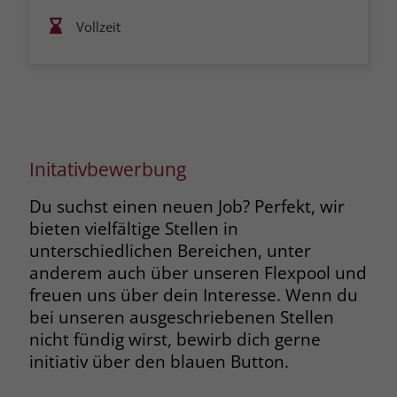
Vollzeit
Initativbewerbung
Du suchst einen neuen Job? Perfekt, wir
bieten vielfältige Stellen in
unterschiedlichen Bereichen, unter
anderem auch über unseren Flexpool und
freuen uns über dein Interesse. Wenn du
bei unseren ausgeschriebenen Stellen
nicht fündig wirst, bewirb dich gerne
initiativ über den blauen Button.