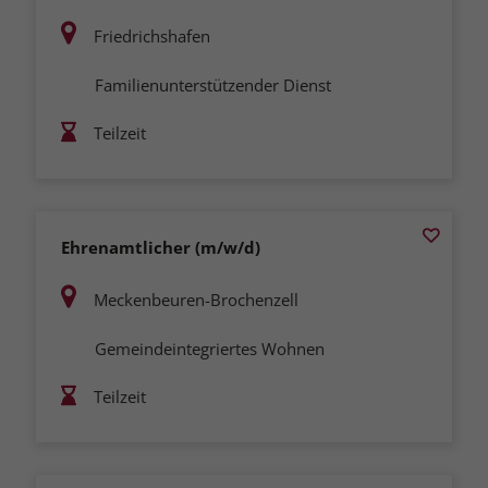
Friedrichshafen
Familienunterstützender Dienst
Teilzeit
Ehrenamtlicher (m/w/d)
Meckenbeuren-Brochenzell
Gemeindeintegriertes Wohnen
Teilzeit