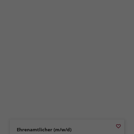
Ehrenamtlicher (m/w/d)