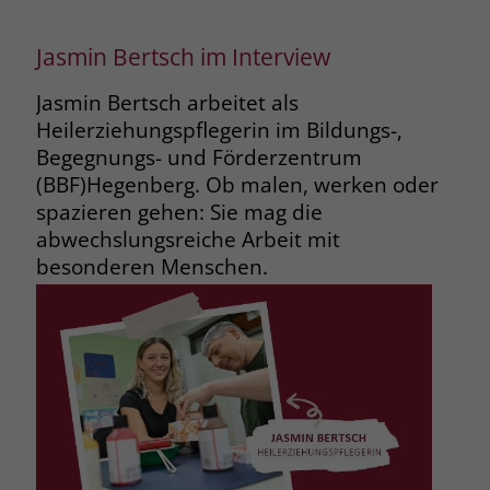
Jasmin Bertsch im Interview
Jasmin Bertsch arbeitet als
Heilerziehungspflegerin im Bildungs-,
Begegnungs- und Förderzentrum
(BBF)
Hegenberg. Ob malen, werken oder
spazieren gehen: Sie mag die
abwechslungsreiche Arbeit mit
besonderen Menschen.