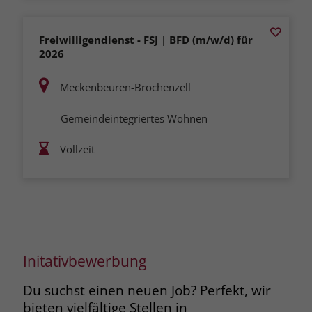
Freiwilligendienst - FSJ | BFD (m/w/d) für
2026
Meckenbeuren-Brochenzell
Gemeindeintegriertes Wohnen
Vollzeit
Initativbewerbung
Du suchst einen neuen Job? Perfekt, wir
bieten vielfältige Stellen in