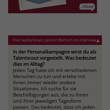
Hier weiterlesen: Jasmin Bertsch im Interview
In der Personalkampagne wirst du als
Talentscout vorgestellt. Was bedeutet
dies im Alltag?
Jeden Tag habe ich mit verschiedenen
Menschen zu tun und erlebe mit
ihnen immer wieder andere
Situationen. Ich suche für sie
Beschäftigungen aus, die zu ihnen
und ihrer jeweiligen Tagesform
passen. Das bedeutet, dass ich jeden