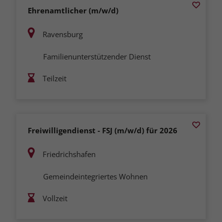
Ehrenamtlicher (m/w/d)
Ravensburg
Familienunterstützender Dienst
Teilzeit
Freiwilligendienst - FSJ (m/w/d) für 2026
Friedrichshafen
Gemeindeintegriertes Wohnen
Vollzeit