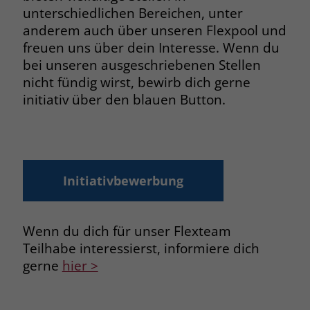
unterschiedlichen Bereichen, unter
anderem auch über unseren Flexpool und
freuen uns über dein Interesse. Wenn du
bei unseren ausgeschriebenen Stellen
nicht fündig wirst, bewirb dich gerne
initiativ über den blauen Button.
Initiativbewerbung
Wenn du dich für unser Flexteam
Teilhabe interessierst, informiere dich
gerne
hier >