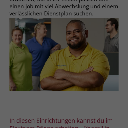
einen Job mit viel Abwechslung und einem
verlässlichen Dienstplan suchen.
In diesen Einrichtungen kannst du im