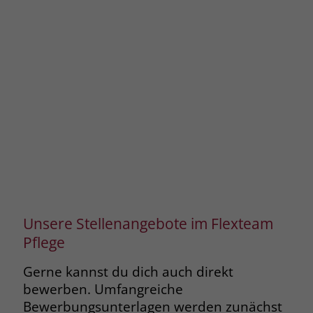
Unsere Stellenangebote im Flexteam
Pflege
Gerne kannst du dich auch direkt
bewerben. Umfangreiche
Bewerbungsunterlagen werden zunächst