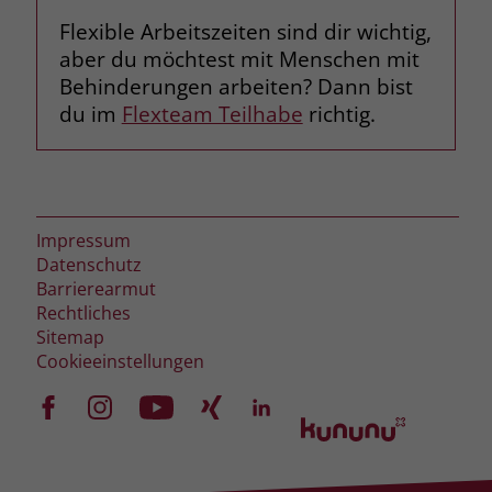
Flexible Arbeitszeiten sind dir wichtig,
aber du möchtest mit Menschen mit
Behinderungen arbeiten? Dann bist
du im
Flexteam Teilhabe
richtig.
Impressum
Datenschutz
Barrierearmut
Rechtliches
Sitemap
Cookieeinstellungen