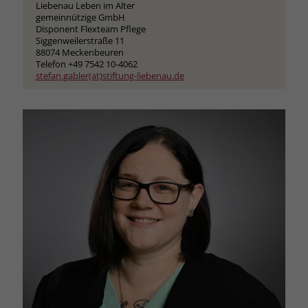
Liebenau Leben im Alter
gemeinnützige GmbH
Disponent Flexteam Pflege
Siggenweilerstraße 11
88074 Meckenbeuren
Telefon +49 7542 10-4062
stefan.gabler(at)stiftung-liebenau.de