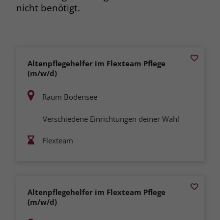
nicht benötigt.
Altenpflegehelfer im Flexteam Pflege
(m/w/d)
Raum Bodensee
Verschiedene Einrichtungen deiner Wahl
Flexteam
Altenpflegehelfer im Flexteam Pflege
(m/w/d)