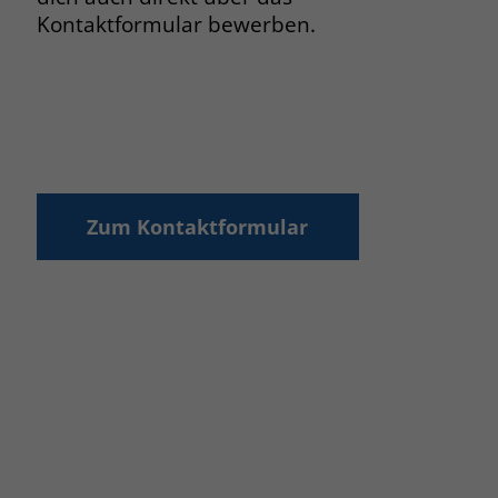
Kontaktformular bewerben.
Zum Kontaktformular