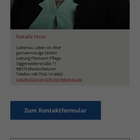
Natalie Hoss
Liebenau Leben im Alter
gemeinnützige GmbH
Leitung Flexteam Pflege
Siggenweilerstraße 11
88074 Meckenbeuren
Telefon +49 7542 10-4063
natalie.hoss(at)stiftung-liebenau.de
Zum Kontaktformular