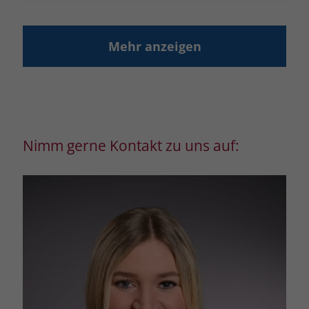
Mehr anzeigen
Nimm gerne Kontakt zu uns auf: