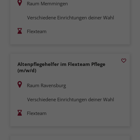
Raum Memmingen
Verschiedene Einrichtungen deiner Wahl
Flexteam
Altenpflegehelfer im Flexteam Pflege
(m/w/d)
Raum Ravensburg
Verschiedene Einrichtungen deiner Wahl
Flexteam