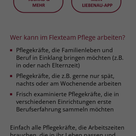
Wer kann im Flexteam Pflege arbeiten?
Pflegekräfte, die Familienleben und
Beruf in Einklang bringen möchten (z.B.
in oder nach Elternzeit)
Pflegekräfte, die z.B. gerne nur spät,
nachts oder am Wochenende arbeiten
Frisch examinierte Pflegekräfte, die in
verschiedenen Einrichtungen erste
Berufserfahrung sammeln möchten
Einfach alle Pflegekräfte, die Arbeitszeiten
brauchen, die in ihr Leben passen und