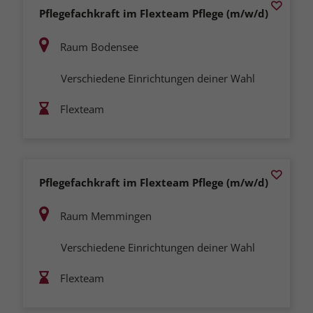
Pflegefachkraft im Flexteam Pflege (m/w/d)
Raum Bodensee
Verschiedene Einrichtungen deiner Wahl
Flexteam
Pflegefachkraft im Flexteam Pflege (m/w/d)
Raum Memmingen
Verschiedene Einrichtungen deiner Wahl
Flexteam