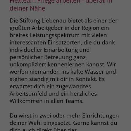
Flexteam Pflege arbeiten - überall in
deiner Nähe
Die Stiftung Liebenau bietet als einer der
größten Arbeitgeber in der Region ein
breites Leistungsspektrum mit vielen
interessanten Einsatzorten, die du dank
individueller Einarbeitung und
persönlicher Betreuung ganz
unkompliziert kennenlernen kannst. Wir
werfen niemanden ins kalte Wasser und
stehen ständig mit dir in Kontakt. Es
erwartet dich ein zugewandtes
Arbeitsumfeld und ein herzliches
Willkommen in allen Teams.
Du wirst in zwei oder mehr Einrichtungen
deiner Wahl eingesetzt. Gerne kannst du
dich auch direkt über das