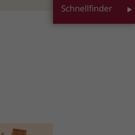
Schnellfinder