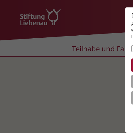
Teilhabe und Fami