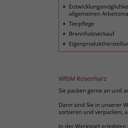
Entwicklungsmöglichke
allgemeinen Arbeitsma
Tierpflege
Brennholzverkauf
Eigenproduktherstellu
WfbM Rosenharz
Sie packen gerne an und a
Dann sind Sie in unserer W
sortieren und verpacken, 
In der Werkstatt erledigen