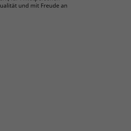
Qualität und mit Freude an