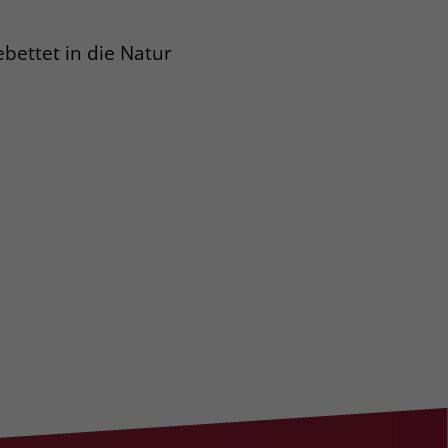
bettet in die Natur