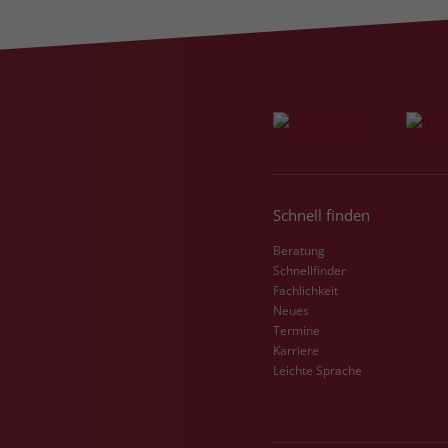
Schnell finden
Beratung
Schnellfinder
Fachlichkeit
Neues
Termine
Karriere
Leichte Sprache