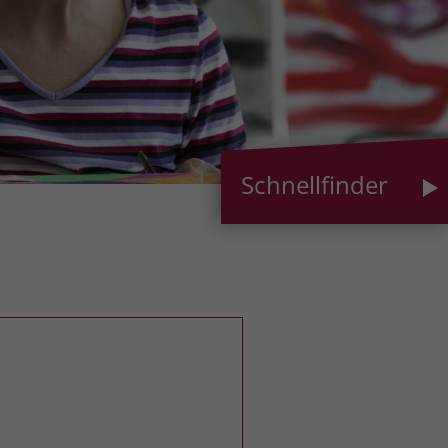
Schnellfinder