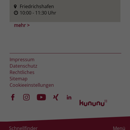
Friedrichshafen
10:00
- 11:30
Uhr
mehr >
Impressum
Datenschutz
Rechtliches
Sitemap
Cookieeinstellungen
Schnellfinder
Menü