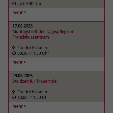
ab 09:30 Uhr
mehr >
17.08.2026
Montagstreff der Tagespflege im
Franziskuszentrum
Friedrichshafen
09:30
- 11:30
Uhr
mehr >
29.08.2026
Waldzeit für Trauernde
Friedrichshafen
10:00
- 11:30
Uhr
mehr >