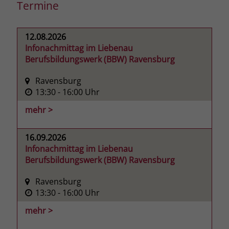
Termine
12.08.2026
Infonachmittag im Liebenau
Berufsbildungswerk (BBW) Ravensburg
Ravensburg
13:30
- 16:00
Uhr
mehr >
16.09.2026
Infonachmittag im Liebenau
Berufsbildungswerk (BBW) Ravensburg
Ravensburg
13:30
- 16:00
Uhr
mehr >