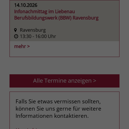
14.10.2026
Infonachmittag im Liebenau
Berufsbildungswerk (BBW) Ravensburg
Ravensburg
13:30
- 16:00
Uhr
mehr >
Alle Termine anzeigen >
Falls Sie etwas vermissen sollten,
können Sie uns gerne für weitere
Informationen kontaktieren.