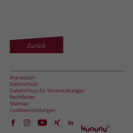
Zurück
Impressum
Datenschutz
Datenschutz für Veranstaltungen
Rechtliches
Sitemap
Cookieeinstellungen