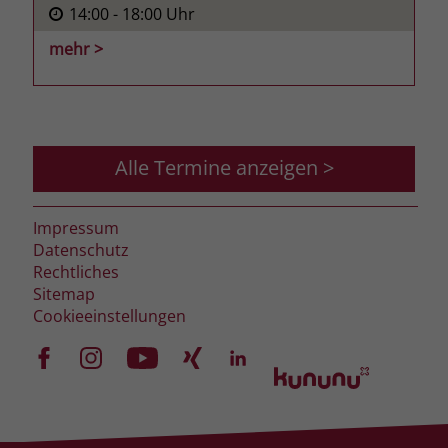
14:00
- 18:00
Uhr
mehr >
Alle Termine anzeigen >
Impressum
Datenschutz
Rechtliches
Sitemap
Cookieeinstellungen