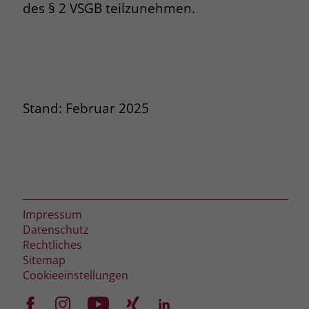
des § 2 VSGB teilzunehmen.
Stand: Februar 2025
Impressum
Datenschutz
Rechtliches
Sitemap
Cookieeinstellungen