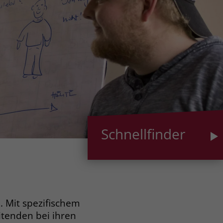
Schnellfinder
. Mit spezifischem
itenden bei ihren