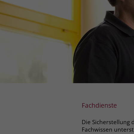
Fachdienste
Die Sicherstellung 
Fachwissen unterst