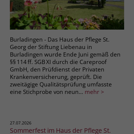
Burladingen - Das Haus der Pflege St.
Georg der Stiftung Liebenau in
Burladingen wurde Ende Juni gemäß den
§§ 114 ff. SGB XI durch die Careproof
GmbH, den Prüfdienst der Privaten
Krankenversicherung, geprüft. Die
zweitägige Qualitätsprüfung umfasste
eine Stichprobe von neun…
mehr >
27.07.2026
Sommerfest im Haus der Pflege St.