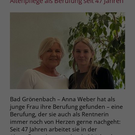
Altenpflege als Berufung seit 47 Jahren
Bad Grönenbach – Anna Weber hat als
junge Frau ihre Berufung gefunden – eine
Berufung, der sie auch als Rentnerin
immer noch von Herzen gerne nachgeht:
Seit 47 Jahren arbeitet sie in der