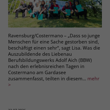
Ravensburg/Costermano – „Dass so junge
Menschen für eine Sache gestorben sind,
beschäftigt einen sehr“, sagt Lisa. Was die
Auszubildende des Liebenau
Berufsbildungswerks Adolf Aich (BBW)
nach den erlebnisreichen Tagen in
Costermano am Gardasee
zusammenfasst, teilten in diesem…
mehr
>