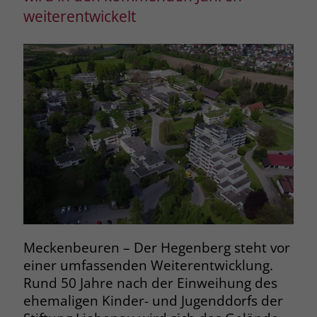
weiterentwickelt
Meckenbeuren – Der Hegenberg steht vor
einer umfassenden Weiterentwicklung.
Rund 50 Jahre nach der Einweihung des
ehemaligen Kinder- und Jugenddorfs der