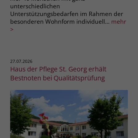
unterschiedlichen
Unterstützungsbedarfen im Rahmen der
besonderen Wohnform individuell…
mehr
>
27.07.2026
Haus der Pflege St. Georg erhält
Bestnoten bei Qualitätsprüfung