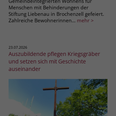
Gemeindeintegrierten Wohnens für
Menschen mit Behinderungen der
Stiftung Liebenau in Brochenzell gefeiert.
Zahlreiche Bewohnerinnen…
mehr >
23.07.2026
Auszubildende pflegen Kriegsgräber
und setzen sich mit Geschichte
auseinander