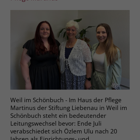
Weil im Schönbuch - Im Haus der Pflege
Martinus der Stiftung Liebenau in Weil im
Schönbuch steht ein bedeutender
Leitungswechsel bevor: Ende Juli
verabschiedet sich Özlem Ulu nach 20
Jahren als Einrichtungs- und