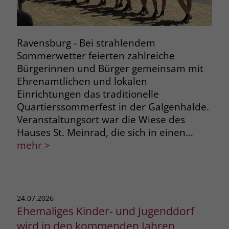
Ravensburg - Bei strahlendem
Sommerwetter feierten zahlreiche
Bürgerinnen und Bürger gemeinsam mit
Ehrenamtlichen und lokalen
Einrichtungen das traditionelle
Quartierssommerfest in der Galgenhalde.
Veranstaltungsort war die Wiese des
Hauses St. Meinrad, die sich in einen…
mehr >
24.07.2026
Ehemaliges Kinder- und Jugenddorf
wird in den kommenden Jahren