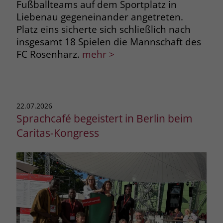
Fußballteams auf dem Sportplatz in
Liebenau gegeneinander angetreten.
Platz eins sicherte sich schließlich nach
insgesamt 18 Spielen die Mannschaft des
FC Rosenharz.
mehr >
22.07.2026
Sprachcafé begeistert in Berlin beim
Caritas-Kongress