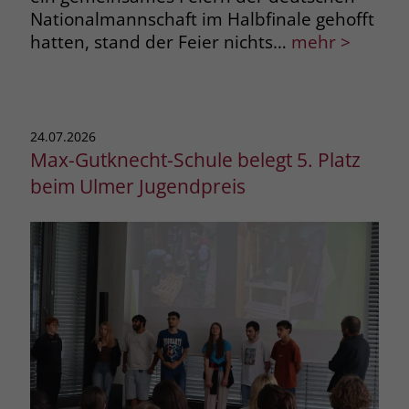
Nationalmannschaft im Halbfinale gehofft
hatten, stand der Feier nichts…
mehr >
24.07.2026
Max-Gutknecht-Schule belegt 5. Platz
beim Ulmer Jugendpreis