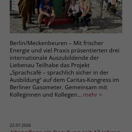
Berlin/Meckenbeuren – Mit frischer
Energie und viel Praxis präsentierten drei
internationale Auszubildende der
Liebenau Teilhabe das Projekt
„Sprachcafé – sprachlich sicher in der
Ausbildung“ auf dem Caritas-Kongress im
Berliner Gasometer. Gemeinsam mit
Kolleginnen und Kollegen…
mehr >
22.07.2026