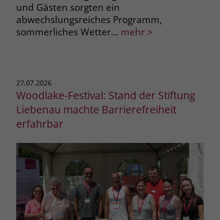
und Gästen sorgten ein
abwechslungsreiches Programm,
sommerliches Wetter…
mehr >
27.07.2026
Woodlake-Festival: Stand der Stiftung
Liebenau machte Barrierefreiheit
erfahrbar