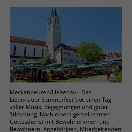
Meckenbeuren/Liebenau - Das
Liebenauer Sommerfest bot einen Tag
voller Musik, Begegnungen und guter
Stimmung. Nach einem gemeinsamen
Gottesdienst mit Bewohnerinnen und
Bewohnern, Angehörigen, Mitarbeitenden