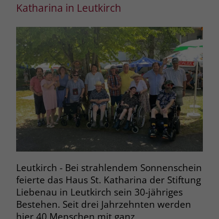
Katharina in Leutkirch
Leutkirch - Bei strahlendem Sonnenschein
feierte das Haus St. Katharina der Stiftung
Liebenau in Leutkirch sein 30-jähriges
Bestehen. Seit drei Jahrzehnten werden
hier 40 Menschen mit ganz