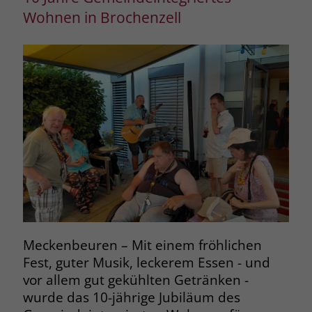
Wohnen in Brochenzell
Meckenbeuren – Mit einem fröhlichen
Fest, guter Musik, leckerem Essen - und
vor allem gut gekühlten Getränken -
wurde das 10-jährige Jubiläum des