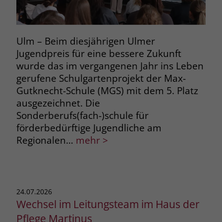
Ulm – Beim diesjährigen Ulmer
Jugendpreis für eine bessere Zukunft
wurde das im vergangenen Jahr ins Leben
gerufene Schulgartenprojekt der Max-
Gutknecht-Schule (MGS) mit dem 5. Platz
ausgezeichnet. Die
Sonderberufs(fach-)schule für
förderbedürftige Jugendliche am
Regionalen…
mehr >
24.07.2026
Wechsel im Leitungsteam im Haus der
Pflege Martinus