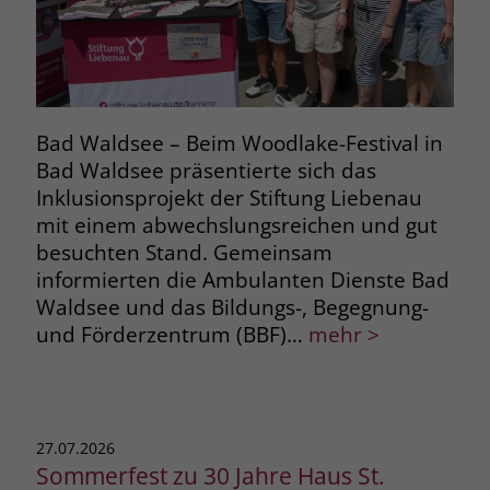
Bad Waldsee – Beim Woodlake-Festival in
Bad Waldsee präsentierte sich das
Inklusionsprojekt der Stiftung Liebenau
mit einem abwechslungsreichen und gut
besuchten Stand. Gemeinsam
informierten die Ambulanten Dienste Bad
Waldsee und das Bildungs-, Begegnung-
und Förderzentrum (BBF)…
mehr >
27.07.2026
Sommerfest zu 30 Jahre Haus St.