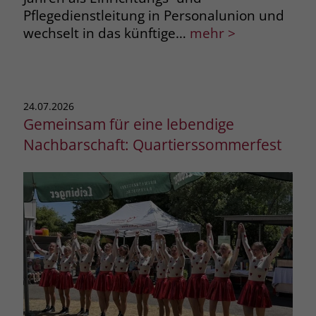
Pflegedienstleitung in Personalunion und
wechselt in das künftige…
mehr >
24.07.2026
Gemeinsam für eine lebendige
Nachbarschaft: Quartierssommerfest