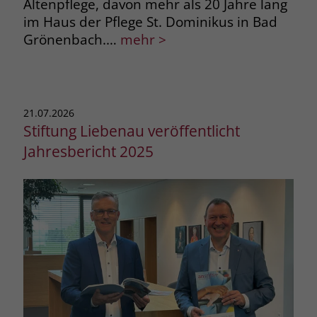
Altenpflege, davon mehr als 20 Jahre lang
im Haus der Pflege St. Dominikus in Bad
Grönenbach.…
mehr >
21.07.2026
Stiftung Liebenau veröffentlicht
Jahresbericht 2025