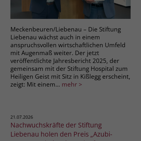
Meckenbeuren/Liebenau – Die Stiftung
Liebenau wächst auch in einem
anspruchsvollen wirtschaftlichen Umfeld
mit Augenmaß weiter. Der jetzt
veröffentlichte Jahresbericht 2025, der
gemeinsam mit der Stiftung Hospital zum
Heiligen Geist mit Sitz in Kißlegg erscheint,
zeigt: Mit einem…
mehr >
21.07.2026
Nachwuchskräfte der Stiftung
Liebenau holen den Preis „Azubi-