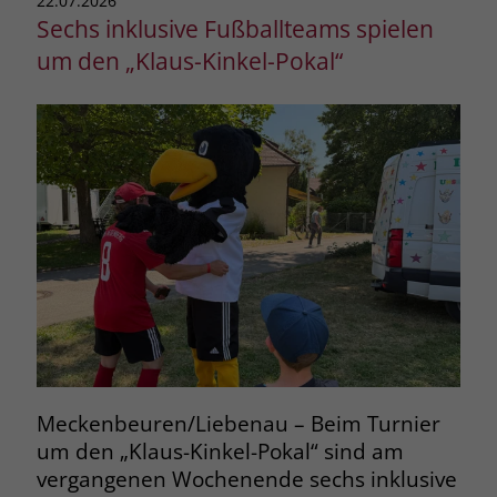
22.07.2026
Sechs inklusive Fußballteams spielen
um den „Klaus-Kinkel-Pokal“
Meckenbeuren/Liebenau – Beim Turnier
um den „Klaus-Kinkel-Pokal“ sind am
vergangenen Wochenende sechs inklusive