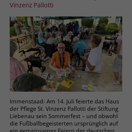
Vinzenz Pallotti
Immenstaad- Am 14. Juli feierte das Haus
der Pflege St. Vinzenz Pallotti der Stiftung
Liebenau sein Sommerfest – und obwohl
die Fußballbegeisterten ursprünglich auf
ein gemeinsames Feiern der deutschen