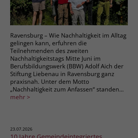
Ravensburg – Wie Nachhaltigkeit im Alltag
gelingen kann, erfuhren die
Teilnehmenden des zweiten
Nachhaltigkeitstags Mitte Juni im
Berufsbildungswerk (BBW) Adolf Aich der
Stiftung Liebenau in Ravensburg ganz
praxisnah. Unter dem Motto
„Nachhaltigkeit zum Anfassen“ standen…
mehr >
23.07.2026
10 Jahre Gemeindeintegriertes