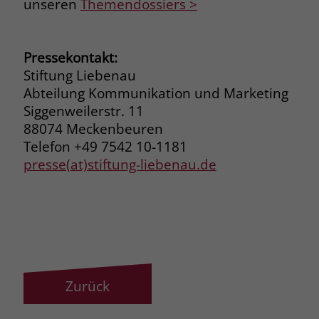
unseren
Themendossiers >
Pressekontakt:
Stiftung Liebenau
Abteilung Kommunikation und Marketing
Siggenweilerstr. 11
88074 Meckenbeuren
Telefon +49 7542 10-1181
presse(at)stiftung-liebenau.de
Zurück