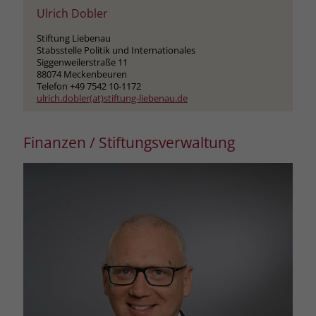
Ulrich Dobler
Stiftung Liebenau
Stabsstelle Politik und Internationales
Siggenweilerstraße 11
88074 Meckenbeuren
Telefon +49 7542 10-1172
ulrich.dobler(at)stiftung-liebenau.de
Finanzen / Stiftungsverwaltung