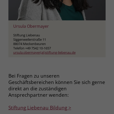
Ursula Obermayer
Stiftung Liebenau
Siggenweilerstraße 11
88074 Meckenbeuren
Telefon +49 7542 10-1657
ursula.obermayer(at)stiftung-liebenau.de
Bei Fragen zu unseren
Geschäftsbereichen können Sie sich gerne
direkt an die zuständigen
Ansprechpartner wenden:
Stiftung Liebenau Bildung >