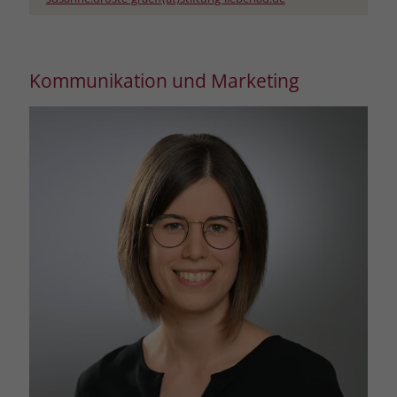
Kommunikation und Marketing