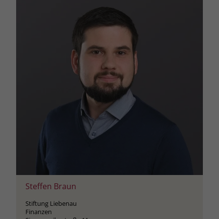
Steffen Braun
Stiftung Liebenau
Finanzen