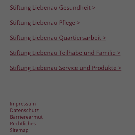
Stiftung Liebenau Gesundheit >
Stiftung Liebenau Pflege >
Stiftung Liebenau Quartiersarbeit >
Stiftung Liebenau Teilhabe und Familie >
Stiftung Liebenau Service und Produkte >
Impressum
Datenschutz
Barrierearmut
Rechtliches
Sitemap