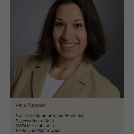
Vera Ruppert
Stabsstelle Kommunikation/Marketing
Siggenweilerstraße 11
88074 Meckenbeuren
Telefon +49 7542 10-4040