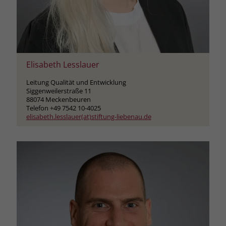
Elisabeth Lesslauer
Leitung Qualität und Entwicklung
Siggenweilerstraße 11
88074 Meckenbeuren
Telefon +49 7542 10-4025
elisabeth.lesslauer(at)stiftung-liebenau.de