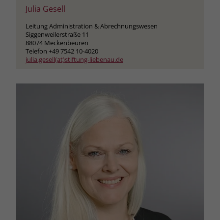
Julia Gesell
Leitung Administration & Abrechnungswesen
Siggenweilerstraße 11
88074 Meckenbeuren
Telefon +49 7542 10-4020
julia.gesell(at)stiftung-liebenau.de