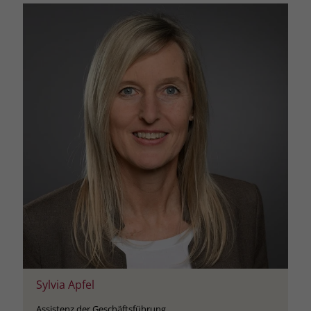
Sylvia Apfel
Assistenz der Geschäftsführung