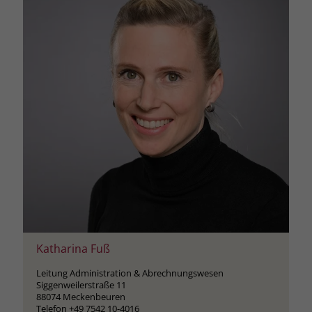
Katharina Fuß
Leitung Administration & Abrechnungswesen
Siggenweilerstraße 11
88074 Meckenbeuren
Telefon +49 7542 10-4016