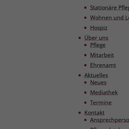
Stationäre Pfle
Wohnen und L
Hospiz
Über uns
Pflege
Mitarbeit
Ehrenamt
Aktuelles
Neues
Mediathek
Termine
Kontakt
Ansprechpers