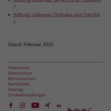
>
Stiftung Liebenau Teilhabe und Familie
>
Stand: Februar 2025
Impressum
Datenschutz
Barrierearmut
Rechtliches
Sitemap
Cookieeinstellungen