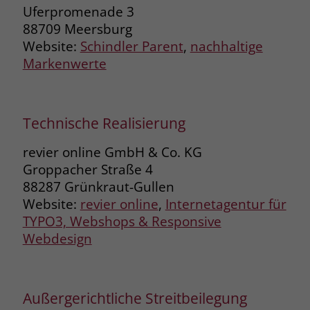
Uferpromenade 3
88709 Meersburg
Website:
Schindler Parent
,
nachhaltige
Markenwerte
Technische Realisierung
revier online GmbH & Co. KG
Groppacher Straße 4
88287 Grünkraut-Gullen
Website:
revier online
,
Internetagentur für
TYPO3, Webshops & Responsive
Webdesign
Außergerichtliche Streitbeilegung