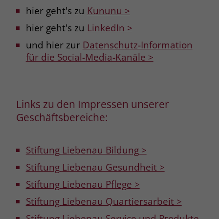
hier geht's zu
Kununu >
hier geht's zu
LinkedIn >
und hier zur
Datenschutz-Information
für die Social-Media-Kanäle >
Links zu den Impressen unserer
Geschäftsbereiche:
Stiftung Liebenau Bildung >
Stiftung Liebenau Gesundheit >
Stiftung Liebenau Pflege >
Stiftung Liebenau Quartiersarbeit >
Stiftung Liebenau Service und Produkte