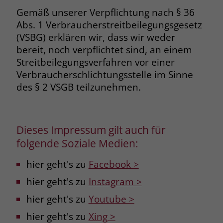
Gemäß unserer Verpflichtung nach § 36
Abs. 1 Verbraucherstreitbeilegungsgesetz
(VSBG) erklären wir, dass wir weder
bereit, noch verpflichtet sind, an einem
Streitbeilegungsverfahren vor einer
Verbraucherschlichtungsstelle im Sinne
des § 2 VSGB teilzunehmen.
Dieses Impressum gilt auch für
folgende Soziale Medien:
hier geht's zu
Facebook >
hier geht's zu
Instagram >
hier geht's zu
Youtube >
hier geht's zu
Xing >