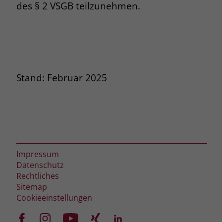
des § 2 VSGB teilzunehmen.
Stand: Februar 2025
Impressum
Datenschutz
Rechtliches
Sitemap
Cookieeinstellungen