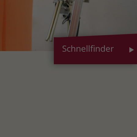
Schnellfinder