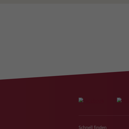
Schnell finden