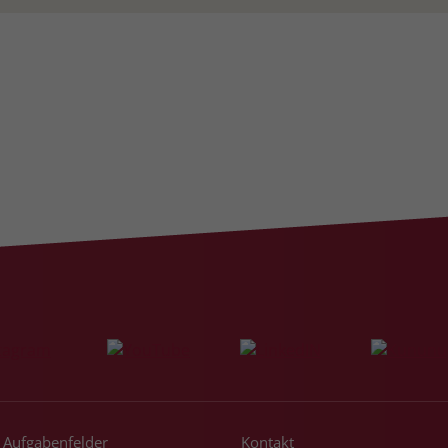
Aufgabenfelder
Kontakt