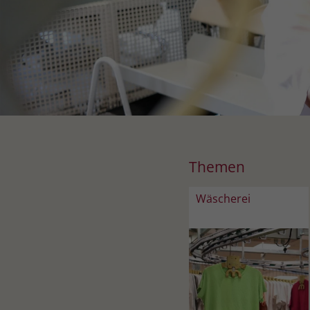
Themen
Wäscherei