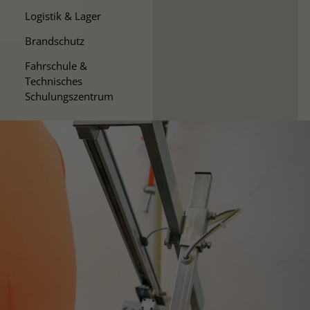
Logistik & Lager
Brandschutz
Fahrschule &
Technisches
Schulungszentrum