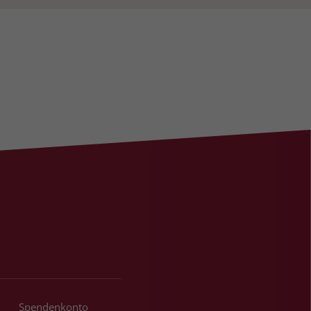
Spendenkonto