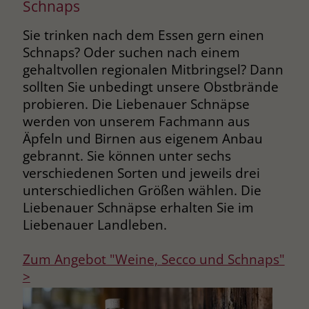
Schnaps
Sie trinken nach dem Essen gern einen
Schnaps? Oder suchen nach einem
gehaltvollen regionalen Mitbringsel? Dann
sollten Sie unbedingt unsere Obstbrände
probieren. Die Liebenauer Schnäpse
werden von unserem Fachmann aus
Äpfeln und Birnen aus eigenem Anbau
gebrannt. Sie können unter sechs
verschiedenen Sorten und jeweils drei
unterschiedlichen Größen wählen. Die
Liebenauer Schnäpse erhalten Sie im
Liebenauer Landleben.
Zum Angebot "Weine, Secco und Schnaps"
>