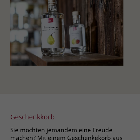
Geschenkkorb
Sie möchten jemandem eine Freude
machen? Mit einem Geschenkekorb aus