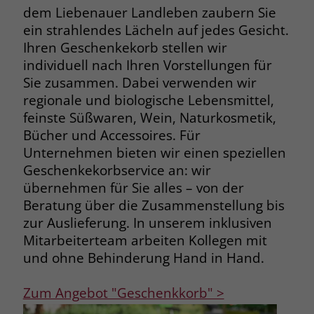
dem Liebenauer Landleben zaubern Sie
ein strahlendes Lächeln auf jedes Gesicht.
Ihren Geschenkekorb stellen wir
individuell nach Ihren Vorstellungen für
Sie zusammen. Dabei verwenden wir
regionale und biologische Lebensmittel,
feinste Süßwaren, Wein, Naturkosmetik,
Bücher und Accessoires. Für
Unternehmen bieten wir einen speziellen
Geschenkekorbservice an: wir
übernehmen für Sie alles – von der
Beratung über die Zusammenstellung bis
zur Auslieferung. In unserem inklusiven
Mitarbeiterteam arbeiten Kollegen mit
und ohne Behinderung Hand in Hand.
Zum Angebot "Geschenkkorb" >