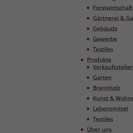
Forstwirtschaft
Gärtnerei & G
Gebäude
Gewerbe
Textiles
Produkte
Verkaufsstelle
Garten
Brennholz
Kunst & Wohn
Lebensmittel
Textiles
Über uns