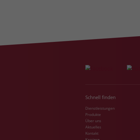
Schnell finden
Dienstleistungen
Produkte
Über uns
Aktuelles
Kontakt
Karriere