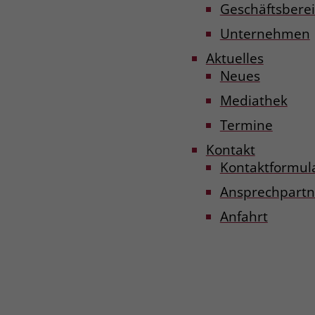
Geschäftsberei
Unternehmen
Aktuelles
Neues
Mediathek
Termine
Kontakt
Kontaktformul
Ansprechpartn
Anfahrt