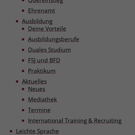
Ehrenamt
Ausbildung
Deine Vorteile
Ausbildungsberufe
Duales Studium
FSJ und BFD
Praktikum
Aktuelles
Neues
Mediathek
Termine
International Training & Recruiting
Leichte Sprache