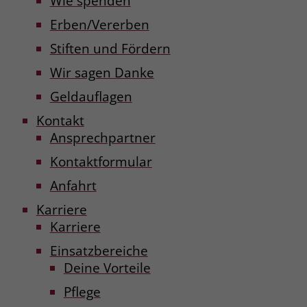
Wie spenden
Erben/Vererben
Stiften und Fördern
Wir sagen Danke
Geldauflagen
Kontakt
Ansprechpartner
Kontaktformular
Anfahrt
Karriere
Karriere
Einsatzbereiche
Deine Vorteile
Pflege