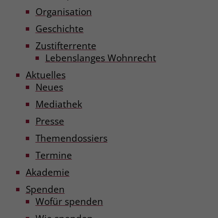
Organisation
Geschichte
Zustifterrente
Lebenslanges Wohnrecht
Aktuelles
Neues
Mediathek
Presse
Themendossiers
Termine
Akademie
Spenden
Wofür spenden