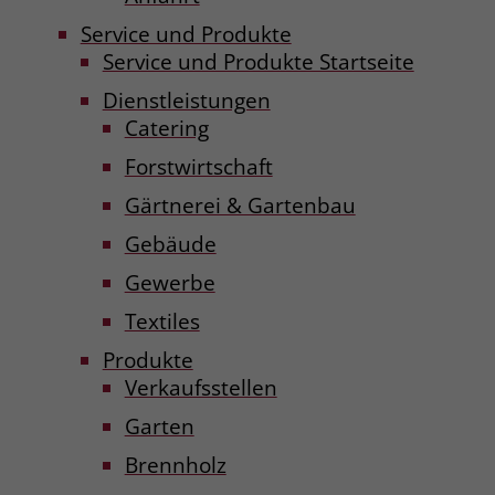
Service und Produkte
Service und Produkte Startseite
Dienstleistungen
Catering
Forstwirtschaft
Gärtnerei & Gartenbau
Gebäude
Gewerbe
Textiles
Produkte
Verkaufsstellen
Garten
Brennholz