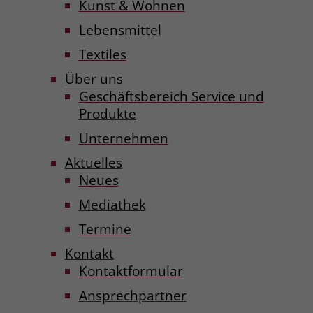
Kunst & Wohnen
Lebensmittel
Textiles
Über uns
Geschäftsbereich Service und
Produkte
Unternehmen
Aktuelles
Neues
Mediathek
Termine
Kontakt
Kontaktformular
Ansprechpartner