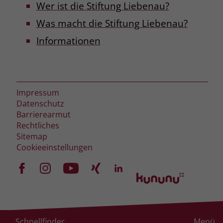
Wer ist die Stiftung Liebenau?
Was macht die Stiftung Liebenau?
Informationen
Impressum
Datenschutz
Barrierearmut
Rechtliches
Sitemap
Cookieeinstellungen
Schnellfinder
Menü