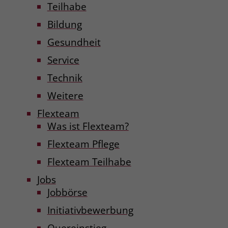
Teilhabe
Bildung
Gesundheit
Service
Technik
Weitere
Flexteam
Was ist Flexteam?
Flexteam Pflege
Flexteam Teilhabe
Jobs
Jobbörse
Initiativbewerbung
Quereinstieg