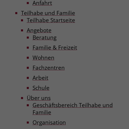
Anfahrt
Teilhabe und Familie
Teilhabe Startseite
Angebote
Beratung
Familie & Freizeit
Wohnen
Fachzentren
Arbeit
Schule
Über uns
Geschäftsbereich Teilhabe und
Familie
Organisation