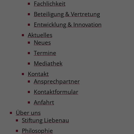
Fachlichkeit
Beteiligung & Vertretung
Entwicklung & Innovation
Aktuelles
Neues
Termine
Mediathek
Kontakt
Ansprechpartner
Kontaktformular
Anfahrt
Über uns
Stiftung Liebenau
Philosophie