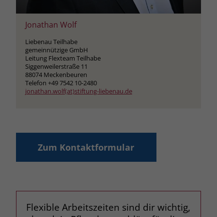
Jonathan Wolf
Liebenau Teilhabe
gemeinnützige GmbH
Leitung Flexteam Teilhabe
Siggenweilerstraße 11
88074 Meckenbeuren
Telefon +49 7542 10-2480
jonathan.wolf(at)stiftung-liebenau.de
Zum Kontaktformular
Flexible Arbeitszeiten sind dir wichtig,