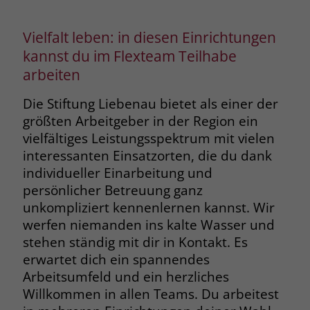
Vielfalt leben: in diesen Einrichtungen
kannst du im Flexteam Teilhabe
arbeiten
Die Stiftung Liebenau bietet als einer der
größten Arbeitgeber in der Region ein
vielfältiges Leistungsspektrum mit vielen
interessanten Einsatzorten, die du dank
individueller Einarbeitung und
persönlicher Betreuung ganz
unkompliziert kennenlernen kannst. Wir
werfen niemanden ins kalte Wasser und
stehen ständig mit dir in Kontakt. Es
erwartet dich ein spannendes
Arbeitsumfeld und ein herzliches
Willkommen in allen Teams. Du arbeitest