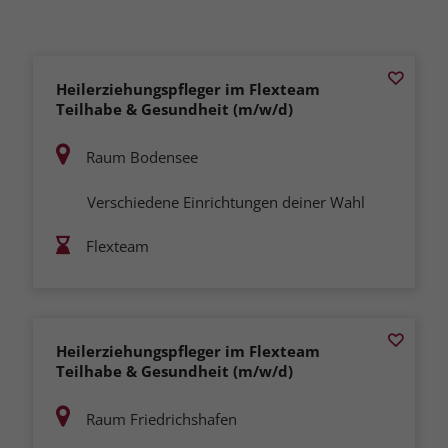
Heilerziehungspfleger im Flexteam
Teilhabe & Gesundheit (m/w/d)
Raum Bodensee
Verschiedene Einrichtungen deiner Wahl
Flexteam
Heilerziehungspfleger im Flexteam
Teilhabe & Gesundheit (m/w/d)
Raum Friedrichshafen