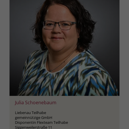
Julia Schoenebaum
Liebenau Teilhabe
gemeinnützige GmbH
Disponentin Flexteam Teilhabe
Siggenweilerstraße 11