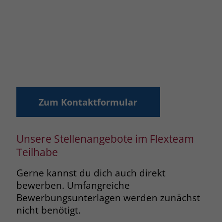
Zum Kontaktformular
Unsere Stellenangebote im Flexteam
Teilhabe
Gerne kannst du dich auch direkt
bewerben. Umfangreiche
Bewerbungsunterlagen werden zunächst
nicht benötigt.