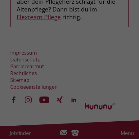
aber dein Pflegeherz schlägt für die
Altenpflege? Dann bist du im
Flexteam Pflege
richtig.
Impressum
Datenschutz
Barrierearmut
Rechtliches
Sitemap
Cookieeinstellungen
Jobfinder
Menü