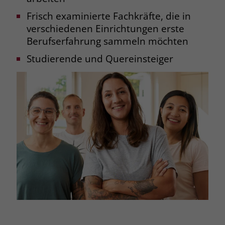
Frisch examinierte Fachkräfte, die in
verschiedenen Einrichtungen erste
Berufserfahrung sammeln möchten
Studierende und Quereinsteiger