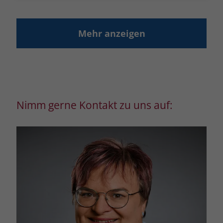
Mehr anzeigen
Nimm gerne Kontakt zu uns auf: