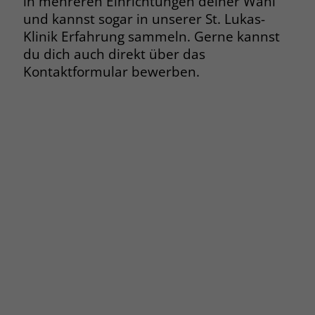
in mehreren Einrichtungen deiner Wahl
und kannst sogar in unserer St. Lukas-
Klinik Erfahrung sammeln. Gerne kannst
du dich auch direkt über das
Kontaktformular bewerben.