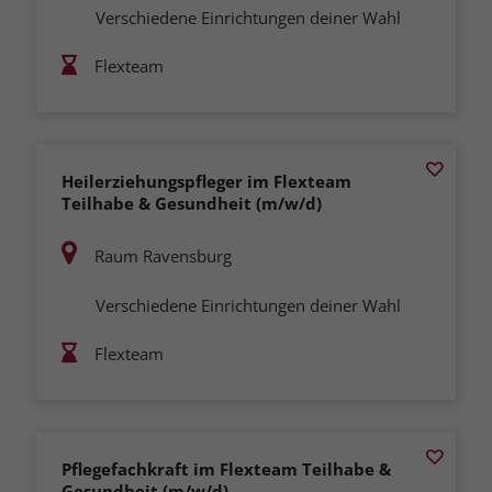
Verschiedene Einrichtungen deiner Wahl
Flexteam
Heilerziehungspfleger im Flexteam
Teilhabe & Gesundheit (m/w/d)
Raum Ravensburg
Verschiedene Einrichtungen deiner Wahl
Flexteam
Pflegefachkraft im Flexteam Teilhabe &
Gesundheit (m/w/d)