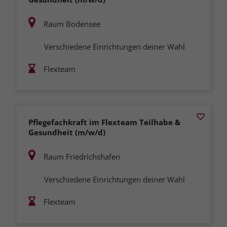
Raum Bodensee
Verschiedene Einrichtungen deiner Wahl
Flexteam
Pflegefachkraft im Flexteam Teilhabe &
Gesundheit (m/w/d)
Raum Friedrichshafen
Verschiedene Einrichtungen deiner Wahl
Flexteam