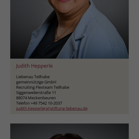
Judith Hepperle
Liebenau Teilhabe
gemeinnützige GmbH
Recruiting Flexteam Teilhabe
Siggenweilerstraße 11
88074 Meckenbeuren
Telefon +49 7542 10-2037
judith.hepperle(at)stiftung-liebenau.de