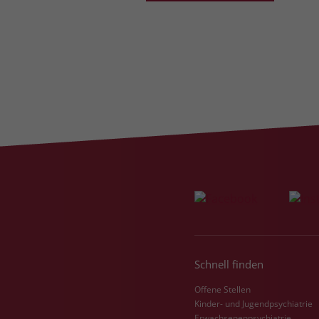
Schnell finden
Offene Stellen
Kinder- und Jugendpsychiatrie
Erwachsenenpsychiatrie