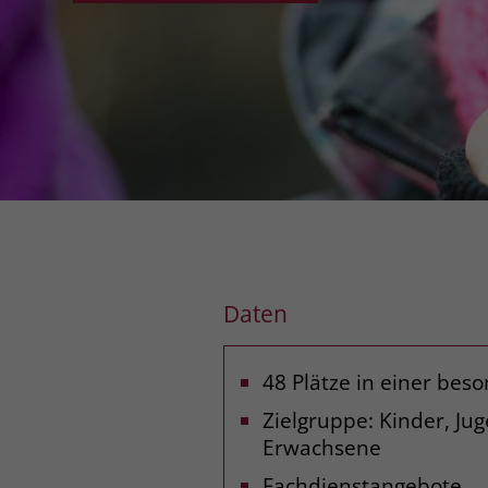
Daten
48 Plätze in einer be
Zielgruppe: Kinder, Ju
Erwachsene
Fachdienstangebote