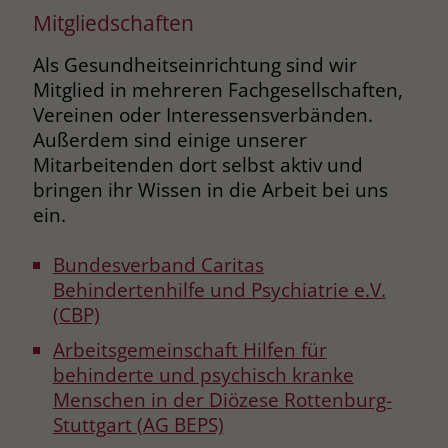
Mitgliedschaften
Als Gesundheitseinrichtung sind wir
Mitglied in mehreren Fachgesellschaften,
Vereinen oder Interessensverbänden.
Außerdem sind einige unserer
Mitarbeitenden dort selbst aktiv und
bringen ihr Wissen in die Arbeit bei uns
ein.
Bundesverband Caritas
Behindertenhilfe und Psychiatrie e.V.
(CBP)
Arbeitsgemeinschaft Hilfen für
behinderte und psychisch kranke
Menschen in der Diözese Rottenburg-
Stuttgart (AG BEPS)