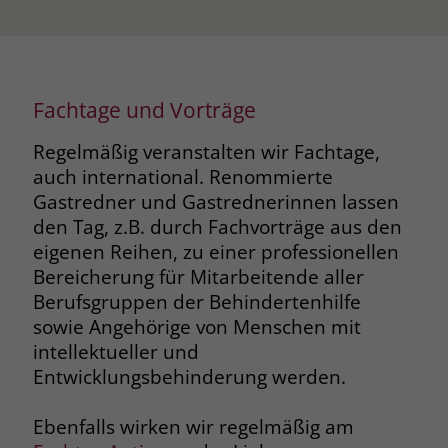
Fachtage und Vorträge
Regelmäßig veranstalten wir Fachtage,
auch international. Renommierte
Gastredner und Gastrednerinnen lassen
den Tag, z.B. durch Fachvorträge aus den
eigenen Reihen, zu einer professionellen
Bereicherung für Mitarbeitende aller
Berufsgruppen der Behindertenhilfe
sowie Angehörige von Menschen mit
intellektueller und
Entwicklungsbehinderung werden.
Ebenfalls wirken wir regelmäßig am