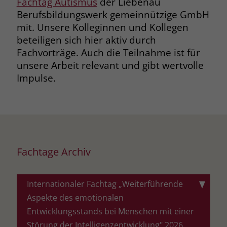
Fachtag Autismus
der Liebenau
Berufsbildungswerk gemeinnützige GmbH
mit. Unsere Kolleginnen und Kollegen
beteiligen sich hier aktiv durch
Fachvorträge. Auch die Teilnahme ist für
unsere Arbeit relevant und gibt wertvolle
Impulse.
Fachtage Archiv
Internationaler Fachtag „Weiterführende
Aspekte des emotionalen
Entwicklungsstands bei Menschen mit einer
Störung der Intelligenzentwicklung" 2026