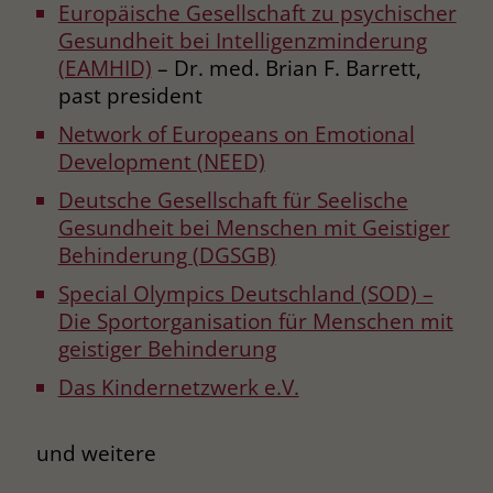
Europäische Gesellschaft zu psychischer
Gesundheit bei Intelligenzminderung
(EAMHID)
– Dr. med. Brian F. Barrett,
past president
Network of Europeans on Emotional
Development (NEED)
Deutsche Gesellschaft für Seelische
Gesundheit bei Menschen mit Geistiger
Behinderung (DGSGB)
Special Olympics Deutschland (SOD) –
Die Sportorganisation für Menschen mit
geistiger Behinderung
Das Kindernetzwerk e.V.
und weitere