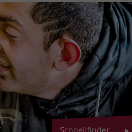
Schnellfinder