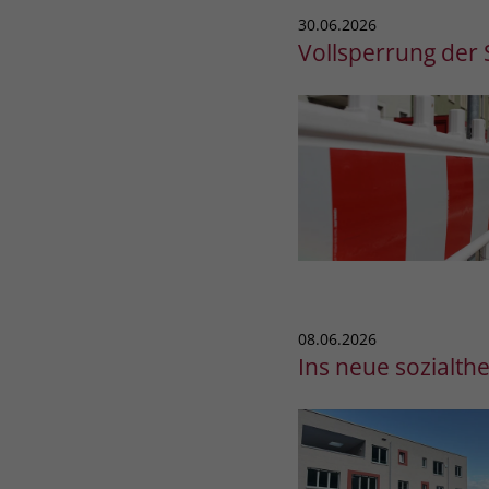
30.06.2026
Vollsperrung der 
08.06.2026
Ins neue sozialth