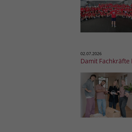
02.07.2026
Damit Fachkräfte