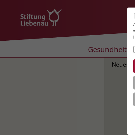
Gesundheit
Neues