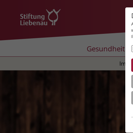
Gesundheit
Impr