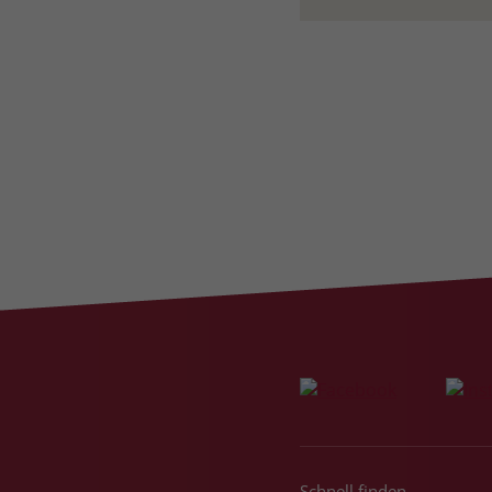
Schnell finden