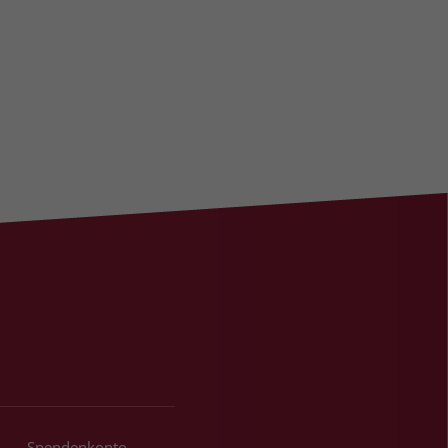
Spendenkonto