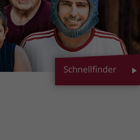
Schnellfinder