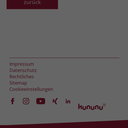
zurück
Impressum
Datenschutz
Rechtliches
Sitemap
Cookieeinstellungen