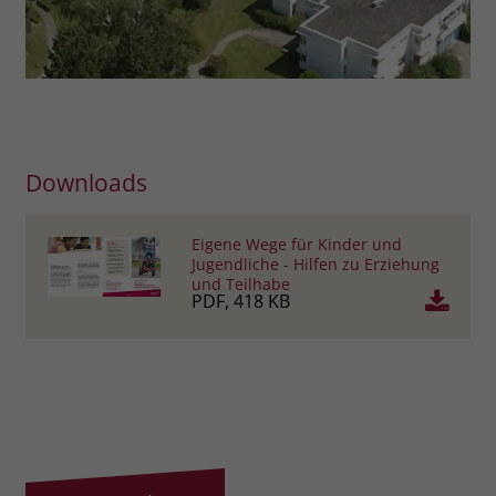
Downloads
Eigene Wege für Kinder und
Jugendliche - Hilfen zu Erziehung
und Teilhabe
PDF, 418 KB