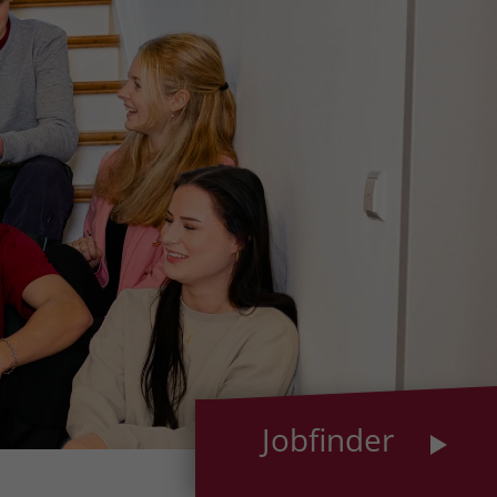
Jobfinder