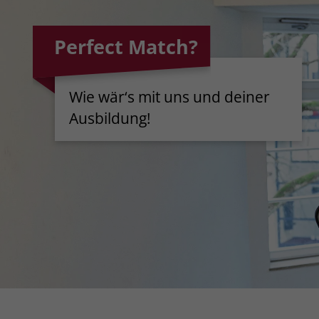
Perfect Match?
Wie wär‘s mit uns und deiner
Ausbildung!