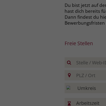
Du bist jetzt auf 
hast dich bereits 
Dann findest du hie
Bewerbungsfristen 
Freie Stellen
Arbeitszeit