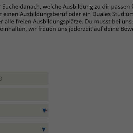
der Suche danach, welche Ausbildung zu dir passen
für einen Ausbildungsberuf oder ein Duales Studiu
r alle freien Ausbildungsplätze. Du musst bei uns
einhalten, wir freuen uns jederzeit auf deine Be