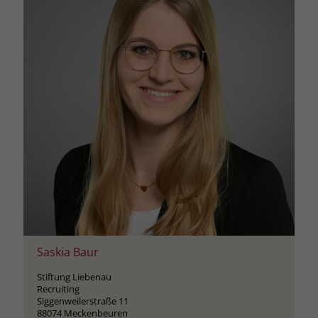
Saskia Baur
Stiftung Liebenau
Recruiting
Siggenweilerstraße 11
88074 Meckenbeuren