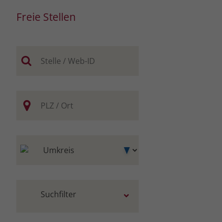
Freie Stellen
Suchfilter