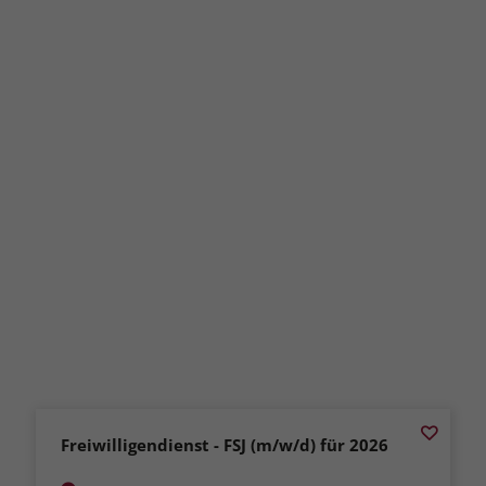
Freiwilligendienst - FSJ (m/w/d) für 2026