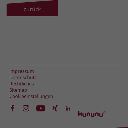
zurück
Impressum
Datenschutz
Rechtliches
Sitemap
Cookieeinstellungen