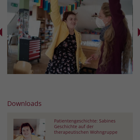
Downloads
Patientengeschichte: Sabines
Geschichte auf der
therapeutischen Wohngruppe