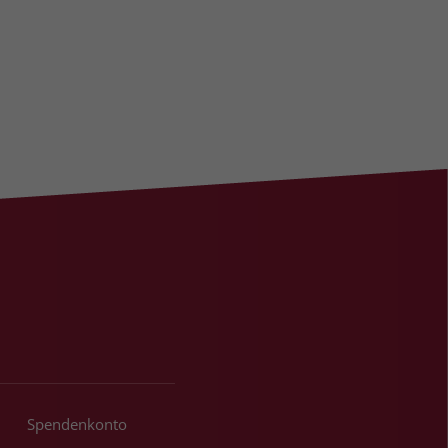
Spendenkonto