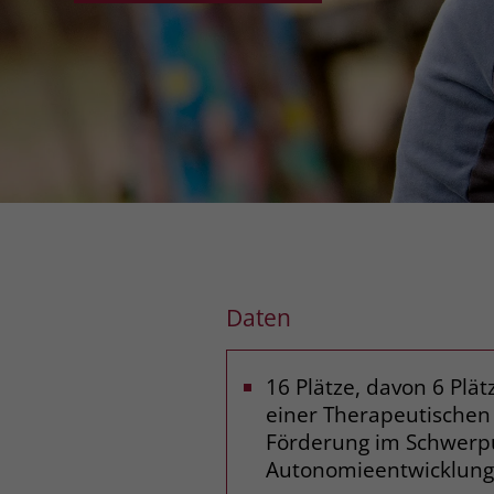
Daten
16 Plätze, davon 6 Plät
einer Therapeutische
Förderung im Schwerp
Autonomieentwicklung