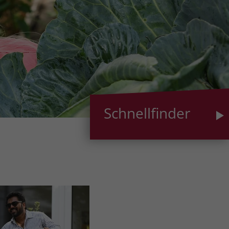
Schnellfinder