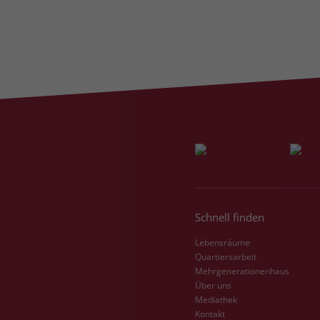
Schnell finden
Lebensräume
Quartiersarbeit
Mehrgenerationenhaus
Über uns
Mediathek
Kontakt