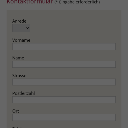
Kontaktformular
(* Eingabe erforderlich)
Anrede
Vorname
Name
Strasse
Postleitzahl
Ort