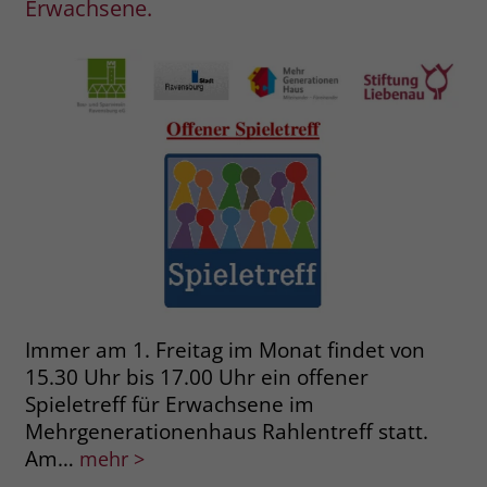
Erwachsene.
Immer am 1. Freitag im Monat findet von
15.30 Uhr bis 17.00 Uhr ein offener
Spieletreff für Erwachsene im
Mehrgenerationenhaus Rahlentreff statt.
Am…
mehr >