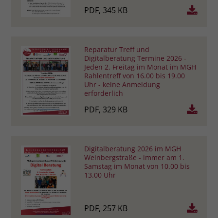
PDF, 345 KB
Reparatur Treff und
Digitalberatung Termine 2026 -
Jeden 2. Freitag im Monat im MGH
Rahlentreff von 16.00 bis 19.00
Uhr - keine Anmeldung
erforderlich
PDF, 329 KB
Digitalberatung 2026 im MGH
Weinbergstraße - immer am 1.
Samstag im Monat von 10.00 bis
13.00 Uhr
PDF, 257 KB