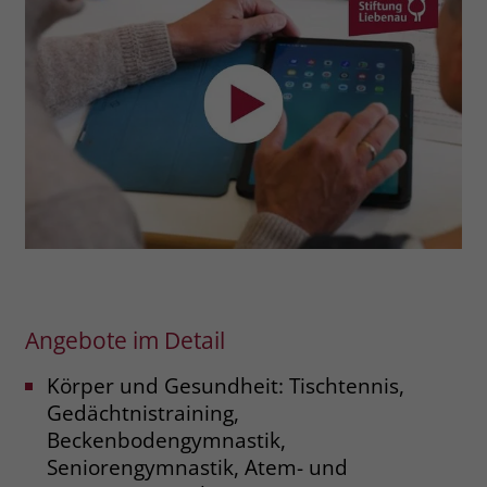
Angebote im Detail
Körper und Gesundheit: Tischtennis,
Gedächtnistraining,
Beckenbodengymnastik,
Seniorengymnastik, Atem- und