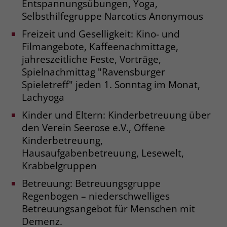
Entspannungsübungen, Yoga,
Selbsthilfegruppe Narcotics Anonymous
Freizeit und Geselligkeit: Kino- und
Filmangebote, Kaffeenachmittage,
jahreszeitliche Feste, Vorträge,
Spielnachmittag "Ravensburger
Spieletreff" jeden 1. Sonntag im Monat,
Lachyoga
Kinder und Eltern: Kinderbetreuung über
den Verein Seerose e.V., Offene
Kinderbetreuung,
Hausaufgabenbetreuung, Lesewelt,
Krabbelgruppen
Betreuung: Betreuungsgruppe
Regenbogen – niederschwelliges
Betreuungsangebot für Menschen mit
Demenz.