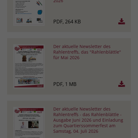
2026
PDF, 264 KB
Der aktuelle Newsletter des
Rahlentreffs, das "Rahlenblättle"
für Mai 2026
PDF, 1 MB
Der aktuelle Newsletter des
Rahlentreffs - das Rahlenblättle -
Ausgabe Juni 2026 und Einladung
zum Quartierssommerfest am
Samstag, 04. Juli 2026