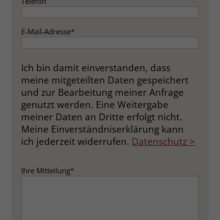
Telefon
E-Mail-Adresse
*
Ich bin damit einverstanden, dass
meine mitgeteilten Daten gespeichert
und zur Bearbeitung meiner Anfrage
genutzt werden. Eine Weitergabe
meiner Daten an Dritte erfolgt nicht.
Meine Einverständniserklärung kann
ich jederzeit widerrufen.
Datenschutz >
Ihre Mitteilung
*