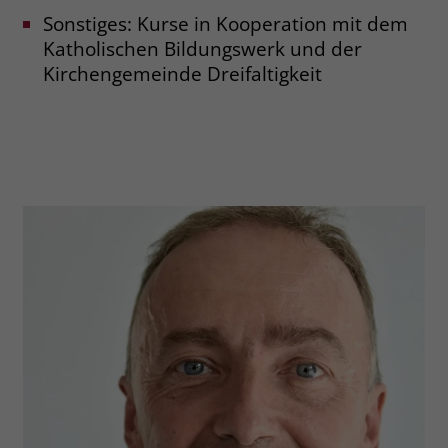
Sonstiges: Kurse in Kooperation mit dem
Katholischen Bildungswerk und der
Kirchengemeinde Dreifaltigkeit