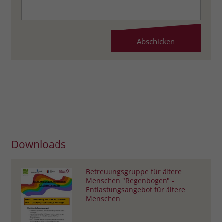
Downloads
Betreuungsgruppe für ältere
Menschen "Regenbogen" -
Entlastungsangebot für ältere
Menschen