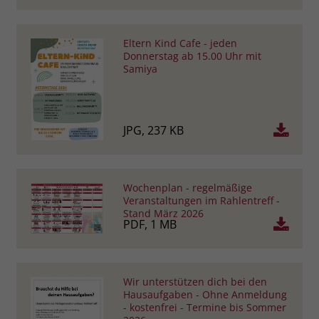
Eltern Kind Cafe - jeden
Donnerstag ab 15.00 Uhr mit
Samiya
JPG, 237 KB
Wochenplan - regelmäßige
Veranstaltungen im Rahlentreff -
Stand März 2026
PDF, 1 MB
Wir unterstützen dich bei den
Hausaufgaben - Ohne Anmeldung
- kostenfrei - Termine bis Sommer