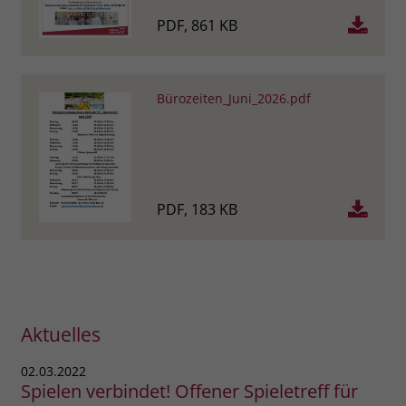
PDF, 861 KB
Bürozeiten_Juni_2026.pdf
PDF, 183 KB
Aktuelles
02.03.2022
Spielen verbindet! Offener Spieletreff für