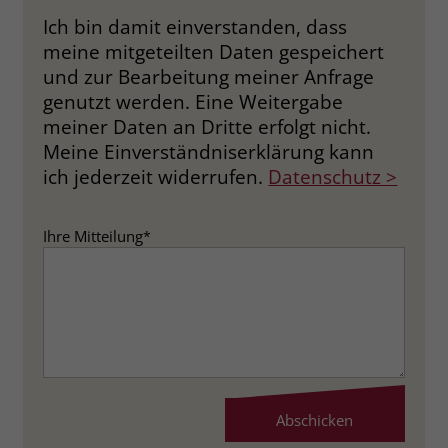
Ich bin damit einverstanden, dass
meine mitgeteilten Daten gespeichert
und zur Bearbeitung meiner Anfrage
genutzt werden. Eine Weitergabe
meiner Daten an Dritte erfolgt nicht.
Meine Einverständniserklärung kann
ich jederzeit widerrufen.
Datenschutz >
Ihre Mitteilung
*