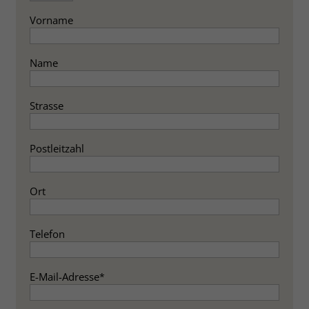
Vorname
Name
Strasse
Postleitzahl
Ort
Telefon
E-Mail-Adresse
*