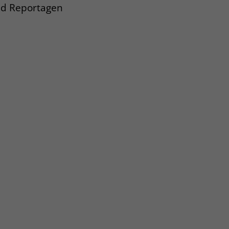
und Reportagen