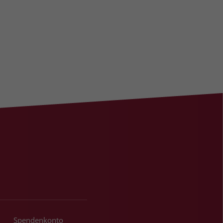
Spendenkonto