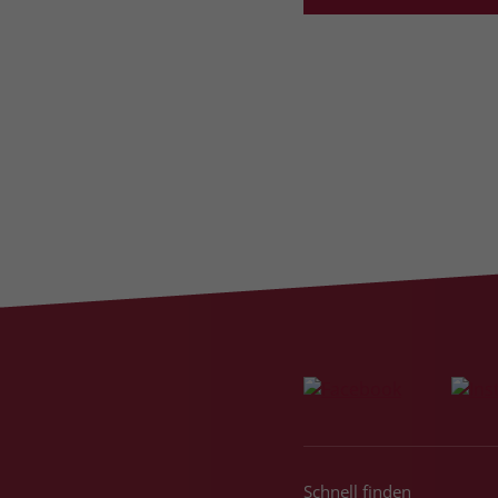
Schnell finden