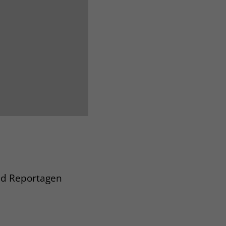
und Reportagen