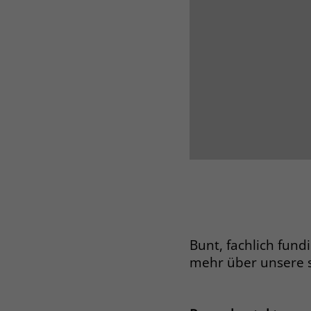
Bunt, fachlich fund
mehr über unsere 