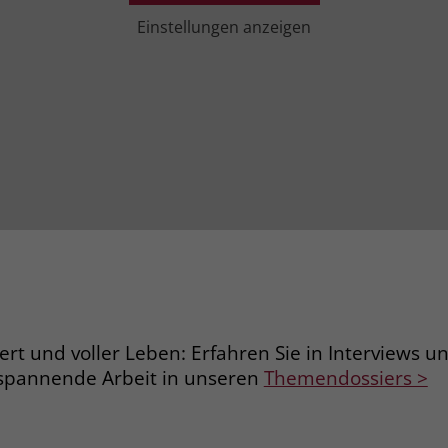
Einstellungen anzeigen
iert und voller Leben: Erfahren Sie in Interviews 
spannende Arbeit in unseren
Themendossiers >