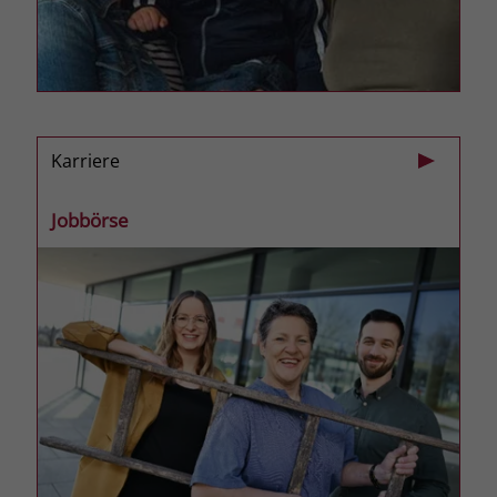
Karriere
Jobbörse