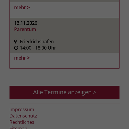
mehr >
13.11.2026
Parentum
Friedrichshafen
14:00
- 18:00
Uhr
mehr >
Alle Termine anzeigen >
Impressum
Datenschutz
Rechtliches
Sitemap